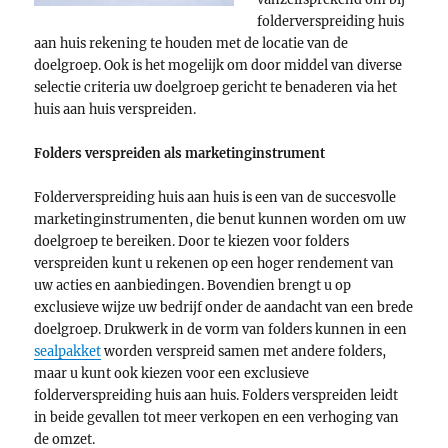
folderverspreiding huis
aan huis rekening te houden met de locatie van de
doelgroep. Ook is het mogelijk om door middel van diverse
selectie criteria uw doelgroep gericht te benaderen via het
huis aan huis verspreiden.
Folders verspreiden als marketinginstrument
Folderverspreiding huis aan huis is een van de succesvolle
marketinginstrumenten, die benut kunnen worden om uw
doelgroep te bereiken. Door te kiezen voor folders
verspreiden kunt u rekenen op een hoger rendement van
uw acties en aanbiedingen. Bovendien brengt u op
exclusieve wijze uw bedrijf onder de aandacht van een brede
doelgroep. Drukwerk in de vorm van folders kunnen in een
sealpakket
worden verspreid samen met andere folders,
maar u kunt ook kiezen voor een exclusieve
folderverspreiding huis aan huis. Folders verspreiden leidt
in beide gevallen tot meer verkopen en een verhoging van
de omzet.