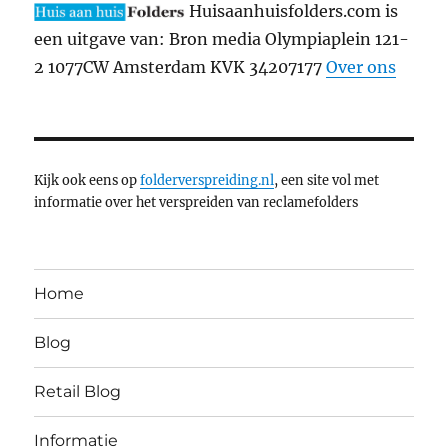
Huisaanhuisfolders.com is
een uitgave van: Bron media Olympiaplein 121-
2 1077CW Amsterdam KVK 34207177
Over ons
Kijk ook eens op
folderverspreiding.nl
, een site vol met
informatie over het verspreiden van reclamefolders
Home
Blog
Retail Blog
Informatie