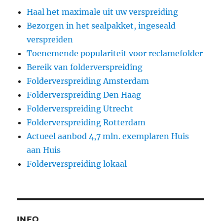
Haal het maximale uit uw verspreiding
Bezorgen in het sealpakket, ingeseald
verspreiden
Toenemende populariteit voor reclamefolder
Bereik van folderverspreiding
Folderverspreiding Amsterdam
Folderverspreiding Den Haag
Folderverspreiding Utrecht
Folderverspreiding Rotterdam
Actueel aanbod 4,7 mln. exemplaren Huis
aan Huis
Folderverspreiding lokaal
INFO