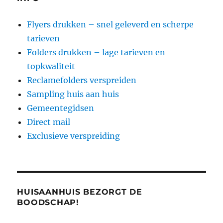
Flyers drukken – snel geleverd en scherpe
tarieven
Folders drukken – lage tarieven en
topkwaliteit
Reclamefolders verspreiden
Sampling huis aan huis
Gemeentegidsen
Direct mail
Exclusieve verspreiding
HUISAANHUIS BEZORGT DE
BOODSCHAP!