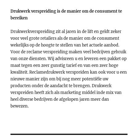
Drukwerk verspreiding is de manier om de consument te
bereiken
Drukwerkverspreiding zit al jaren in de lift en geldt zeker
voor veel grote retailers als de manier om de consument
wekelijks op de hoogte te stellen van het actuele aanbod.
Voor de reclame verspreiding maken veel bedrijven gebruik
van onze diensten. Wij advisreen u en leveren een pakket op
maat tegen een zeer gunstig tarief en van een zeer hoge
kwaliteit. Reclamedrukwerk verspreiden kan ook voor u een
nieuwe manier zijn om bij nog meer potentiële uw
producten onder de aandacht te brengen. Drukwerk
verspreiden heeft zich als marketing middel inde mix van
heel diverse bedrijven de afgelopen jaren meer dan
bewezen.