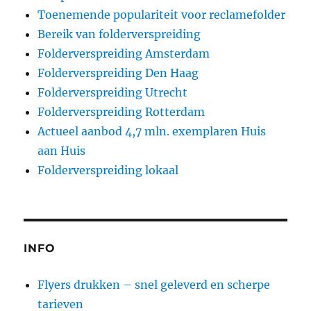
Toenemende populariteit voor reclamefolder
Bereik van folderverspreiding
Folderverspreiding Amsterdam
Folderverspreiding Den Haag
Folderverspreiding Utrecht
Folderverspreiding Rotterdam
Actueel aanbod 4,7 mln. exemplaren Huis
aan Huis
Folderverspreiding lokaal
INFO
Flyers drukken – snel geleverd en scherpe
tarieven