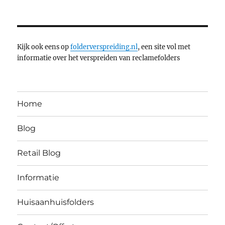
Kijk ook eens op
folderverspreiding.nl
, een site vol met
informatie over het verspreiden van reclamefolders
Home
Blog
Retail Blog
Informatie
Huisaanhuisfolders