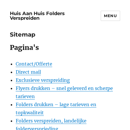
Huis Aan Huis Folders
MENU
Verspreiden
Sitemap
Pagina's
Contact/Offerte
Direct mail
Exclusieve verspreiding
Flyers drukken – snel geleverd en scherpe
tarieven
Folders drukken – lage tarieven en
topkwaliteit
Folders verspreiden, landelijke
folderversprieding