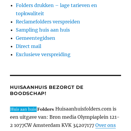
Folders drukken – lage tarieven en
topkwaliteit
Reclamefolders verspreiden
Sampling huis aan huis
Gemeentegidsen
Direct mail
Exclusieve verspreiding
HUISAANHUIS BEZORGT DE
BOODSCHAP!
Huisaanhuisfolders.com is
een uitgave van: Bron media Olympiaplein 121-
2 1077CW Amsterdam KVK 34207177
Over ons