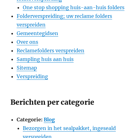
One stop shopping huis-aan-huis folders
Folderverspreiding; uw reclame folders
verspreiden
Gemeentegidsen
Over ons
Reclamefolders verspreiden
Sampling huis aan huis
Sitemap
Verspreiding
Berichten per categorie
Categorie:
Blog
Bezorgen in het sealpakket, ingeseald
verspreiden