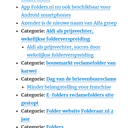
App Folders.nl nu ook beschikbaar voor
Android smartphones
Axender is de nieuwe naam van Alfa groep
Categorie:
Aldi als prijsvechter,
wekelijkse folderverspreiding
Aldi als prijsvechter, succes door
wekelijkse folderverspreiding
Categorie:
bouwmarkt reclamefolder van
karwei
Categorie:
Dag van de brievenbusreclame
Minder belangstelling voor franchise
Categorie:
E-folders reclamefolders site
gestopt
Categorie:
Folder website Folderaar.nl 2
jaar
Categorie:
Folders