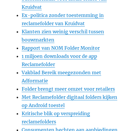
Kruidvat
Ex-politica zonder toestemming in
reclamefolder van Kruidvat
Klanten zien weinig verschil tussen
bouwmarkten
Rapport van NOM Folder Monitor
1 miljoen downloads voor de app
Reclamefolder
Vakblad Bereik meegezonden met
Adformatie
Folder brengt meer omzet voor retailers
Met Reclamefolder digitaal folders kijken
op Android toestel
Kritische blik op verspreiding
reclamefolders
Consumenten hechten aan aanbiedingen