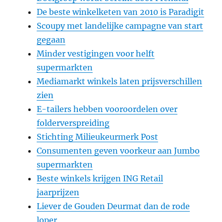
De beste winkelketen van 2010 is Paradigit
Scoupy met landelijke campagne van start
gegaan
Minder vestigingen voor helft
supermarkten
Mediamarkt winkels laten prijsverschillen
zien
E-tailers hebben vooroordelen over
folderverspreiding
Stichting Milieukeurmerk Post
Consumenten geven voorkeur aan Jumbo
supermarkten
Beste winkels krijgen ING Retail
jaarprijzen
Liever de Gouden Deurmat dan de rode
loper