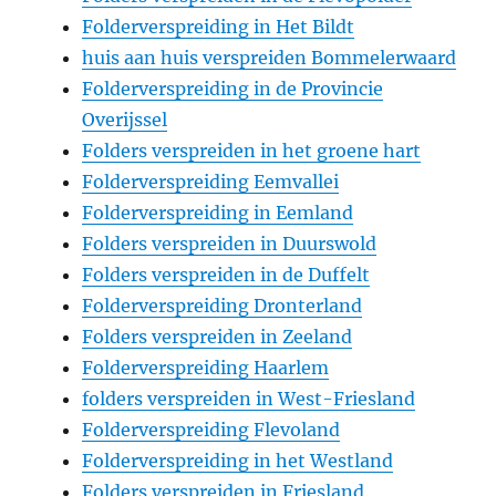
Folderverspreiding in Het Bildt
huis aan huis verspreiden Bommelerwaard
Folderverspreiding in de Provincie
Overijssel
Folders verspreiden in het groene hart
Folderverspreiding Eemvallei
Folderverspreiding in Eemland
Folders verspreiden in Duurswold
Folders verspreiden in de Duffelt
Folderverspreiding Dronterland
Folders verspreiden in Zeeland
Folderverspreiding Haarlem
folders verspreiden in West-Friesland
Folderverspreiding Flevoland
Folderverspreiding in het Westland
Folders verspreiden in Friesland