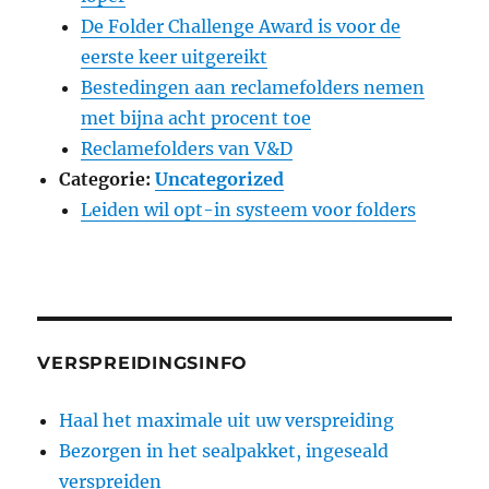
De Folder Challenge Award is voor de
eerste keer uitgereikt
Bestedingen aan reclamefolders nemen
met bijna acht procent toe
Reclamefolders van V&D
Categorie:
Uncategorized
Leiden wil opt-in systeem voor folders
VERSPREIDINGSINFO
Haal het maximale uit uw verspreiding
Bezorgen in het sealpakket, ingeseald
verspreiden