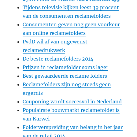
Tijdens televisie kijken leest 39 procent
van de consumenten reclamefolders
Consumenten geven nog geen voorkeur
aan online reclamefolders
PvdD wil af van ongewenst
reclamedrukwerk
De beste reclamefolders 2014
Prijzen in reclamefolder soms lager
Best gewaardeerde reclame folders
Reclamefolders zijn nog steeds geen
ergernis
Couponing wordt succesvol in Nederland
Populairste bouwmarkt reclamefolder is
van Karwei
Folderverspreiding van belang in het jaar
van de retail 2014