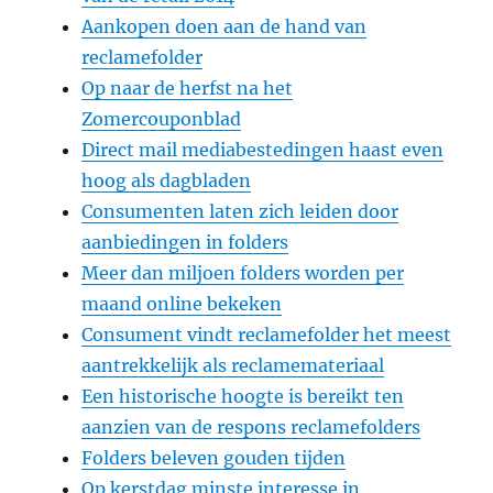
Aankopen doen aan de hand van
reclamefolder
Op naar de herfst na het
Zomercouponblad
Direct mail mediabestedingen haast even
hoog als dagbladen
Consumenten laten zich leiden door
aanbiedingen in folders
Meer dan miljoen folders worden per
maand online bekeken
Consument vindt reclamefolder het meest
aantrekkelijk als reclamemateriaal
Een historische hoogte is bereikt ten
aanzien van de respons reclamefolders
Folders beleven gouden tijden
Op kerstdag minste interesse in