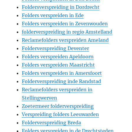
Foldersverspreiding in Dordrecht
Folders verspreiden in Ede
Folders verspreiden in Zevenwouden
folderverspreiding in regio Amstelland
Reclamefolders verspreiden Ameland
Folderverspreiding Deventer
Folders verspreiden Apeldoorn
Folders verspreiden Maastricht
Folders verspreiden in Amersfoort
Folderverspreiding inde Randstad
Reclamefolders verspreiden in
Stellingwerven
Zoetermeer folderverspreiding
Verspreiding folders Leeuwarden
Folderverspreiding Breda
Folders verspreiden in de Drechtsteden