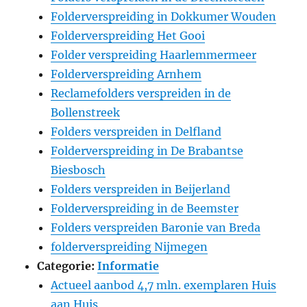
Folderverspreiding in Dokkumer Wouden
Folderverspreiding Het Gooi
Folder verspreiding Haarlemmermeer
Folderverspreiding Arnhem
Reclamefolders verspreiden in de
Bollenstreek
Folders verspreiden in Delfland
Folderverspreiding in De Brabantse
Biesbosch
Folders verspreiden in Beijerland
Folderverspreiding in de Beemster
Folders verspreiden Baronie van Breda
folderverspreiding Nijmegen
Categorie:
Informatie
Actueel aanbod 4,7 mln. exemplaren Huis
aan Huis