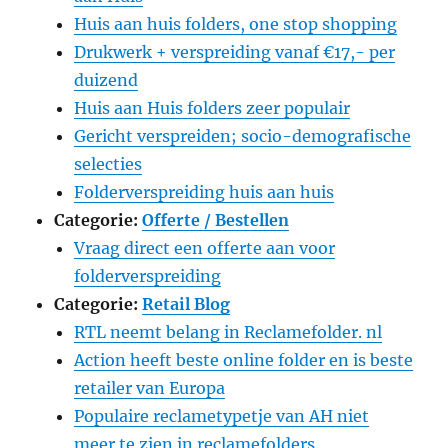
Huis aan huis folders, one stop shopping
Drukwerk + verspreiding vanaf €17,- per
duizend
Huis aan Huis folders zeer populair
Gericht verspreiden; socio-demografische
selecties
Folderverspreiding huis aan huis
Categorie:
Offerte / Bestellen
Vraag direct een offerte aan voor
folderverspreiding
Categorie:
Retail Blog
RTL neemt belang in Reclamefolder. nl
Action heeft beste online folder en is beste
retailer van Europa
Populaire reclametypetje van AH niet
meer te zien in reclamefolders