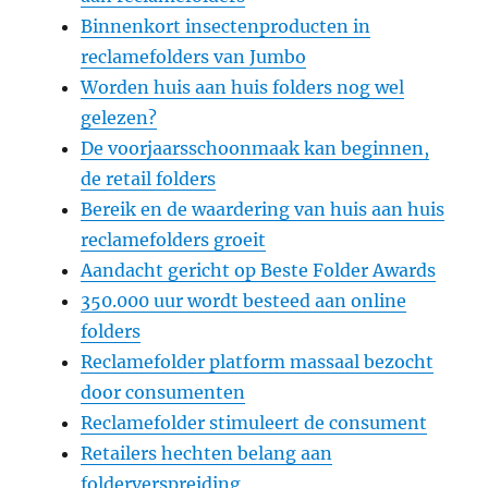
Binnenkort insectenproducten in
reclamefolders van Jumbo
Worden huis aan huis folders nog wel
gelezen?
De voorjaarsschoonmaak kan beginnen,
de retail folders
Bereik en de waardering van huis aan huis
reclamefolders groeit
Aandacht gericht op Beste Folder Awards
350.000 uur wordt besteed aan online
folders
Reclamefolder platform massaal bezocht
door consumenten
Reclamefolder stimuleert de consument
Retailers hechten belang aan
folderverspreiding