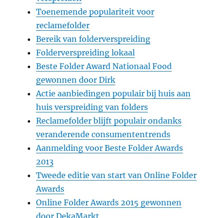
Toenemende populariteit voor
reclamefolder
Bereik van folderverspreiding
Folderverspreiding lokaal
Beste Folder Award Nationaal Food
gewonnen door Dirk
Actie aanbiedingen populair bij huis aan
huis verspreiding van folders
Reclamefolder blijft populair ondanks
veranderende consumententrends
Aanmelding voor Beste Folder Awards
2013
Tweede editie van start van Online Folder
Awards
Online Folder Awards 2015 gewonnen
door DekaMarkt