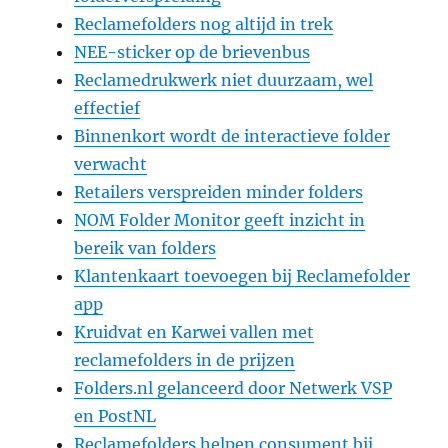
Reclamefolders nog altijd in trek
NEE-sticker op de brievenbus
Reclamedrukwerk niet duurzaam, wel
effectief
Binnenkort wordt de interactieve folder
verwacht
Retailers verspreiden minder folders
NOM Folder Monitor geeft inzicht in
bereik van folders
Klantenkaart toevoegen bij Reclamefolder
app
Kruidvat en Karwei vallen met
reclamefolders in de prijzen
Folders.nl gelanceerd door Netwerk VSP
en PostNL
Reclamefolders helpen consument bij