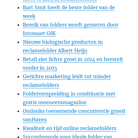
Bart Smit heeft de beste folder van de
week
Bereik van folders wordt gemeten door
Intomart GfK
Nieuwe biologische producten in
reclamefolder Albert Heijn
Retail ziet lichte groei in 2014 en herstelt
verder in 2015
Gerichte marketing leidt tot minder
reclamefolders
Folderverspreiding in combinatie met
gratis meeneemmagazine
Ondanks toenemende concurrentie groeit
vanHaren
Kwaliteit en tijd online reclamefolders
Succesformule voor ideale folder van