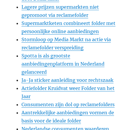
Lagere prijzen supermarkten niet
gepromoot via reclamefolder
Supermarktketen combineert folder met
persoonlijke online aanbiedingen
Stormloop op Media Markt na actie via
reclamefolder verspreiding
Spotta is als grootste
aanbiedingenplatform in Nederland
gelanceerd
Ja-Ja sticker aanleiding voor rechtszaak
Actiefolder Kruidvat weer Folder van het
Jaar
Consumenten zijn dol op reclamefolders
Aantrekkelijke aanbiedingen vormen de
basis voor de ideale folder
Nederlandse consumenten waarderen