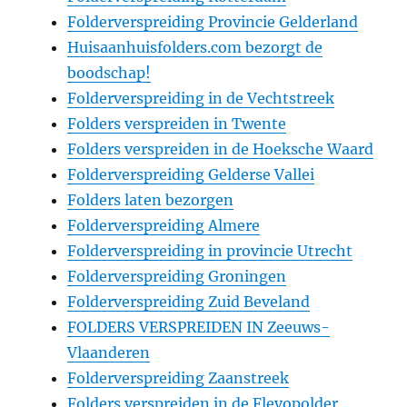
Folderverspreiding Provincie Gelderland
Huisaanhuisfolders.com bezorgt de
boodschap!
Folderverspreiding in de Vechtstreek
Folders verspreiden in Twente
Folders verspreiden in de Hoeksche Waard
Folderverspreiding Gelderse Vallei
Folders laten bezorgen
Folderverspreiding Almere
Folderverspreiding in provincie Utrecht
Folderverspreiding Groningen
Folderverspreiding Zuid Beveland
FOLDERS VERSPREIDEN IN Zeeuws-
Vlaanderen
Folderverspreiding Zaanstreek
Folders verspreiden in de Flevopolder