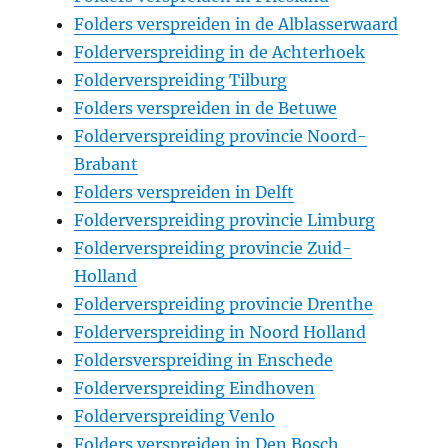
Folders verspreiden in de Alblasserwaard
Folderverspreiding in de Achterhoek
Folderverspreiding Tilburg
Folders verspreiden in de Betuwe
Folderverspreiding provincie Noord-
Brabant
Folders verspreiden in Delft
Folderverspreiding provincie Limburg
Folderverspreiding provincie Zuid-
Holland
Folderverspreiding provincie Drenthe
Folderverspreiding in Noord Holland
Foldersverspreiding in Enschede
Folderverspreiding Eindhoven
Folderverspreiding Venlo
Folders verspreiden in Den Bosch