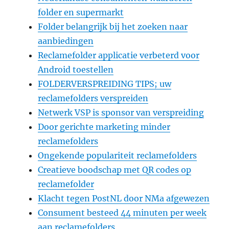
folder en supermarkt
Folder belangrijk bij het zoeken naar
aanbiedingen
Reclamefolder applicatie verbeterd voor
Android toestellen
FOLDERVERSPREIDING TIPS; uw
reclamefolders verspreiden
Netwerk VSP is sponsor van verspreiding
Door gerichte marketing minder
reclamefolders
Ongekende populariteit reclamefolders
Creatieve boodschap met QR codes op
reclamefolder
Klacht tegen PostNL door NMa afgewezen
Consument besteed 44 minuten per week
aan reclamefolders