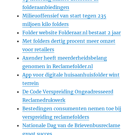
folderaanbiedingen
Milieuoffensief van start tegen 235
miljoen kilo folders
Folder website Folderaar.nl bestaat 2 jaar
Met folders dertig procent meer omzet
voor retailers
Axender heeft meerderheidsbelang
genomen in Reclamefolder.nl
App voor digitale huisaanhuisfolder wint
terrein
De Code Verspreiding Ongeadresseerd
Reclamedrukwerk
Bestedingen consumenten nemen toe bij
verspreiding reclamefolders
Nationale Dag van de Brievenbusreclame
groot succes