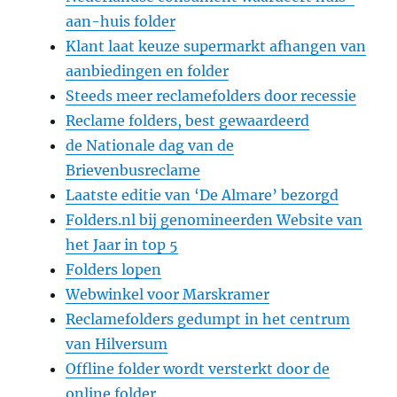
aan-huis folder
Klant laat keuze supermarkt afhangen van
aanbiedingen en folder
Steeds meer reclamefolders door recessie
Reclame folders, best gewaardeerd
de Nationale dag van de
Brievenbusreclame
Laatste editie van ‘De Almare’ bezorgd
Folders.nl bij genomineerden Website van
het Jaar in top 5
Folders lopen
Webwinkel voor Marskramer
Reclamefolders gedumpt in het centrum
van Hilversum
Offline folder wordt versterkt door de
online folder