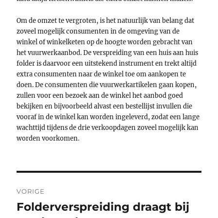
Om de omzet te vergroten, is het natuurlijk van belang dat
zoveel mogelijk consumenten in de omgeving van de
winkel of winkelketen op de hoogte worden gebracht van
het vuurwerkaanbod. De verspreiding van een huis aan huis
folder is daarvoor een uitstekend instrument en trekt altijd
extra consumenten naar de winkel toe om aankopen te
doen. De consumenten die vuurwerkartikelen gaan kopen,
zullen voor een bezoek aan de winkel het aanbod goed
bekijken en bijvoorbeeld alvast een bestellijst invullen die
vooraf in de winkel kan worden ingeleverd, zodat een lange
wachttijd tijdens de drie verkoopdagen zoveel mogelijk kan
worden voorkomen.
Bericht
VORIGE
navigatie
Folderverspreiding draagt bij
Vorig