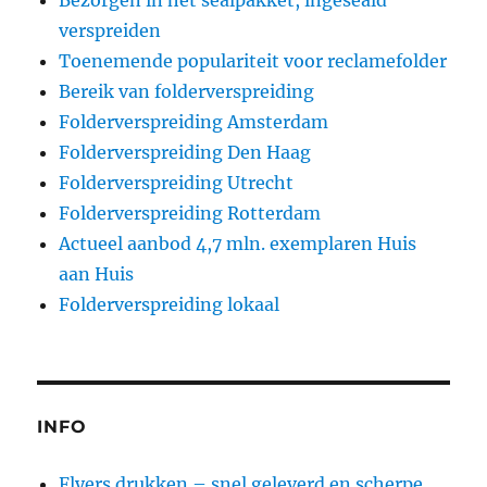
verspreiden
Toenemende populariteit voor reclamefolder
Bereik van folderverspreiding
Folderverspreiding Amsterdam
Folderverspreiding Den Haag
Folderverspreiding Utrecht
Folderverspreiding Rotterdam
Actueel aanbod 4,7 mln. exemplaren Huis
aan Huis
Folderverspreiding lokaal
INFO
Flyers drukken – snel geleverd en scherpe