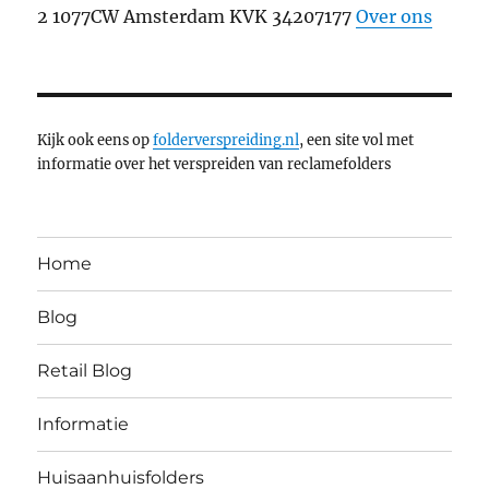
2 1077CW Amsterdam KVK 34207177
Over ons
Kijk ook eens op
folderverspreiding.nl
, een site vol met
informatie over het verspreiden van reclamefolders
Home
Blog
Retail Blog
Informatie
Huisaanhuisfolders