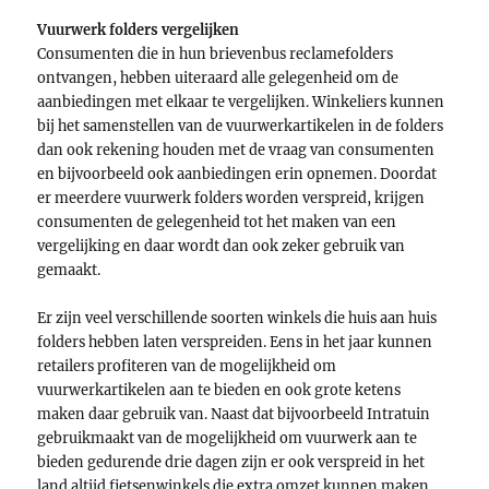
Vuurwerk folders vergelijken
Consumenten die in hun brievenbus reclamefolders
ontvangen, hebben uiteraard alle gelegenheid om de
aanbiedingen met elkaar te vergelijken. Winkeliers kunnen
bij het samenstellen van de vuurwerkartikelen in de folders
dan ook rekening houden met de vraag van consumenten
en bijvoorbeeld ook aanbiedingen erin opnemen. Doordat
er meerdere vuurwerk folders worden verspreid, krijgen
consumenten de gelegenheid tot het maken van een
vergelijking en daar wordt dan ook zeker gebruik van
gemaakt.
Er zijn veel verschillende soorten winkels die huis aan huis
folders hebben laten verspreiden. Eens in het jaar kunnen
retailers profiteren van de mogelijkheid om
vuurwerkartikelen aan te bieden en ook grote ketens
maken daar gebruik van. Naast dat bijvoorbeeld Intratuin
gebruikmaakt van de mogelijkheid om vuurwerk aan te
bieden gedurende drie dagen zijn er ook verspreid in het
land altijd fietsenwinkels die extra omzet kunnen maken.