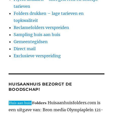
tarieven
Folders drukken – lage tarieven en
topkwaliteit
Reclamefolders verspreiden
Sampling huis aan huis
Gemeentegidsen
Direct mail
Exclusieve verspreiding
HUISAANHUIS BEZORGT DE
BOODSCHAP!
Huisaanhuisfolders.com is
een uitgave van: Bron media Olympiaplein 121-