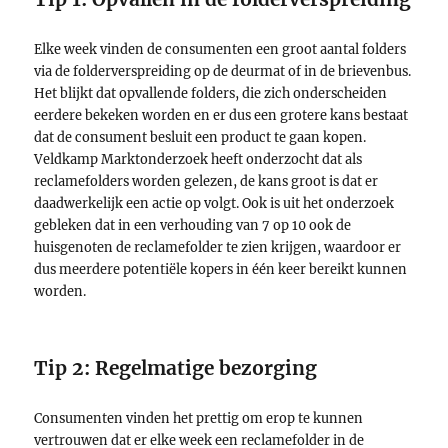
Elke week vinden de consumenten een groot aantal folders
via de folderverspreiding op de deurmat of in de brievenbus.
Het blijkt dat opvallende folders, die zich onderscheiden
eerdere bekeken worden en er dus een grotere kans bestaat
dat de consument besluit een product te gaan kopen.
Veldkamp Marktonderzoek heeft onderzocht dat als
reclamefolders worden gelezen, de kans groot is dat er
daadwerkelijk een actie op volgt. Ook is uit het onderzoek
gebleken dat in een verhouding van 7 op 10 ook de
huisgenoten de reclamefolder te zien krijgen, waardoor er
dus meerdere potentiële kopers in één keer bereikt kunnen
worden.
Tip 2: Regelmatige bezorging
Consumenten vinden het prettig om erop te kunnen
vertrouwen dat er elke week een reclamefolder in de