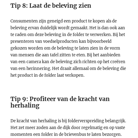
Tip 8: Laat de beleving zien
Consumenten zijn geneigd een product te kopen als de
beleving ervan duidelijk wordt gemaakt. Het is dan ook aan
te raden om deze beleving in de folder te verwerken. Bij het
presenteren van voedselproducten kan bijvoorbeeld
gekozen worden om de beleving te laten zien in de vorm
van mensen die aan tafel zitten te eten. Bij het aanbieden
van een camera kan de beleving zich richten op het creëren
van een herinnering. Het draait allemaal om de beleving die
het product in de folder laat verkopen.
Tip 9: Profiteer van de kracht van
herhaling
De kracht van herhaling is bij folderverspreiding belangrijk.
Het zet meer zoden aan de dijk door regelmatig en op vaste
momenten een folder in de brievenbus te laten bezorgen.