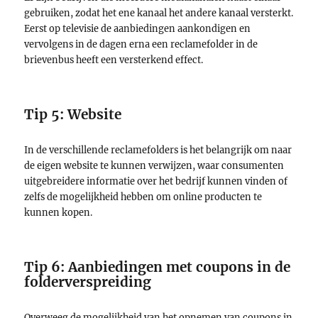
gebruiken, zodat het ene kanaal het andere kanaal versterkt.
Eerst op televisie de aanbiedingen aankondigen en
vervolgens in de dagen erna een reclamefolder in de
brievenbus heeft een versterkend effect.
Tip 5: Website
In de verschillende reclamefolders is het belangrijk om naar
de eigen website te kunnen verwijzen, waar consumenten
uitgebreidere informatie over het bedrijf kunnen vinden of
zelfs de mogelijkheid hebben om online producten te
kunnen kopen.
Tip 6: Aanbiedingen met coupons in de
folderverspreiding
Overweeg de mogelijkheid van het opnemen van coupons in