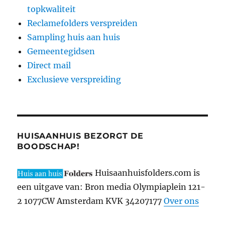
topkwaliteit
Reclamefolders verspreiden
Sampling huis aan huis
Gemeentegidsen
Direct mail
Exclusieve verspreiding
HUISAANHUIS BEZORGT DE
BOODSCHAP!
Huisaanhuisfolders.com is
een uitgave van: Bron media Olympiaplein 121-
2 1077CW Amsterdam KVK 34207177
Over ons