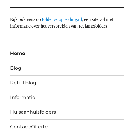
Kijk ook eens op
folderverspreiding.nl
, een site vol met
informatie over het verspreiden van reclamefolders
Home
Blog
Retail Blog
Informatie
Huisaanhuisfolders
Contact/Offerte