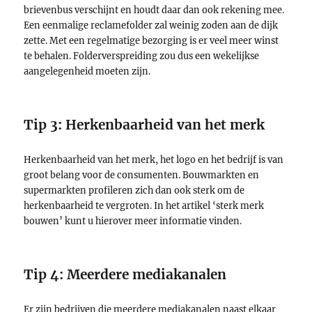
brievenbus verschijnt en houdt daar dan ook rekening mee.
Een eenmalige reclamefolder zal weinig zoden aan de dijk
zette. Met een regelmatige bezorging is er veel meer winst
te behalen. Folderverspreiding zou dus een wekelijkse
aangelegenheid moeten zijn.
Tip 3: Herkenbaarheid van het merk
Herkenbaarheid van het merk, het logo en het bedrijf is van
groot belang voor de consumenten. Bouwmarkten en
supermarkten profileren zich dan ook sterk om de
herkenbaarheid te vergroten. In het artikel ‘sterk merk
bouwen’ kunt u hierover meer informatie vinden.
Tip 4: Meerdere mediakanalen
Er zijn bedrijven die meerdere mediakanalen naast elkaar