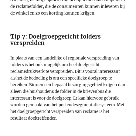
de reclamefolder, die de consumenten kunnen inleveren bij
de winkel en zo een korting kunnen krijgen.
Tip 7
: Doelgroepgericht folders
verspreiden
In plaats van een landelijke of regionale verspreiding van
folders is het ook mogelijk om heel doelgericht
reclamedrukwerk te verspreiden. Dit is vooral interessant
als het de bedoeling is om een specifieke doelgroep te
bereiken. Binnen een bepaald bezorgingsgebied krijgen dan
alleen die huishoudens de folder in de brievenbus die
interessant is voor de doelgroep. Er kan hiervoor gebruik
worden gemaakt van het postcodesegmentatiesysteem. Met
het doelgroepgericht verspreiden van reclame is het
resultaat doeltreffender.