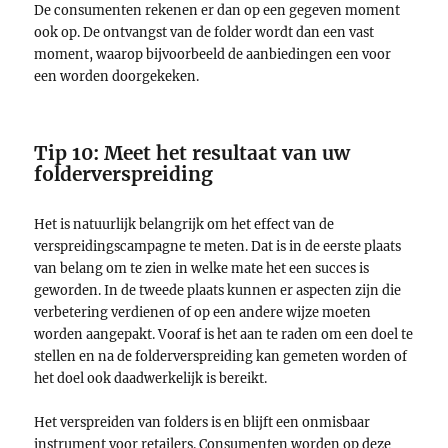
De consumenten rekenen er dan op een gegeven moment
ook op. De ontvangst van de folder wordt dan een vast
moment, waarop bijvoorbeeld de aanbiedingen een voor
een worden doorgekeken.
Tip 10: Meet het resultaat van uw
folderverspreiding
Het is natuurlijk belangrijk om het effect van de
verspreidingscampagne te meten. Dat is in de eerste plaats
van belang om te zien in welke mate het een succes is
geworden. In de tweede plaats kunnen er aspecten zijn die
verbetering verdienen of op een andere wijze moeten
worden aangepakt. Vooraf is het aan te raden om een doel te
stellen en na de folderverspreiding kan gemeten worden of
het doel ook daadwerkelijk is bereikt.
Het verspreiden van folders is en blijft een onmisbaar
instrument voor retailers. Consumenten worden op deze