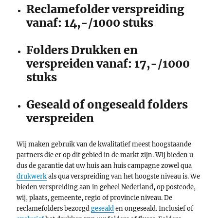
Reclamefolder verspreiding
vanaf: 14,-/1000 stuks
Folders Drukken en
verspreiden vanaf: 17,-/1000
stuks
Geseald of ongeseald folders
verspreiden
Wij maken gebruik van de kwalitatief meest hoogstaande
partners die er op dit gebied in de markt zijn. Wij bieden u
dus de garantie dat uw huis aan huis campagne zowel qua
drukwerk
als qua verspreiding van het hoogste niveau is. We
bieden verspreiding aan in geheel Nederland, op postcode,
wij, plaats, gemeente, regio of provincie niveau. De
reclamefolders bezorgd
geseald
en ongeseald. Inclusief of