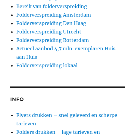
Bereik van folderverspreiding
Folderverspreiding Amsterdam
Folderverspreiding Den Haag
Folderverspreiding Utrecht
Folderverspreiding Rotterdam
Actueel aanbod 4,7 mln. exemplaren Huis
aan Huis
Folderverspreiding lokaal
INFO
Flyers drukken – snel geleverd en scherpe
tarieven
Folders drukken – lage tarieven en