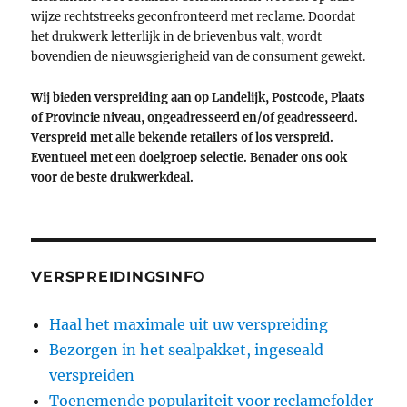
wijze rechtstreeks geconfronteerd met reclame. Doordat
het drukwerk letterlijk in de brievenbus valt, wordt
bovendien de nieuwsgierigheid van de consument gewekt.
Wij bieden verspreiding aan op Landelijk, Postcode, Plaats
of Provincie niveau, ongeadresseerd en/of geadresseerd.
Verspreid met alle bekende retailers of los verspreid.
Eventueel met een doelgroep selectie. Benader ons ook
voor de beste drukwerkdeal.
VERSPREIDINGSINFO
Haal het maximale uit uw verspreiding
Bezorgen in het sealpakket, ingeseald
verspreiden
Toenemende populariteit voor reclamefolder