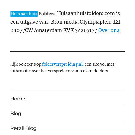
Huisaanhuisfolders.com is
een uitgave van: Bron media Olympiaplein 121-
2 1077CW Amsterdam KVK 34207177
Over ons
Kijk ook eens op
folderverspreiding.nl
, een site vol met
informatie over het verspreiden van reclamefolders
Home
Blog
Retail Blog