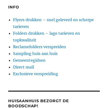
INFO
Flyers drukken – snel geleverd en scherpe
tarieven
Folders drukken – lage tarieven en
topkwaliteit
Reclamefolders verspreiden
Sampling huis aan huis
Gemeentegidsen
Direct mail
Exclusieve verspreiding
HUISAANHUIS BEZORGT DE
BOODSCHAP!