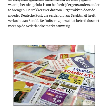
waarbij het niet gelukt is om het bedrijf ergens anders onder
te brengen. De stekker is er daarom uitgetrokken door de
moeder Deutsche Post, die eerder dit jaar Selektmail heeft
verkocht aan Sandd. De Duitsers zijn wat dat betreft dus niet
meer op de Nederlandse markt aanwezig.