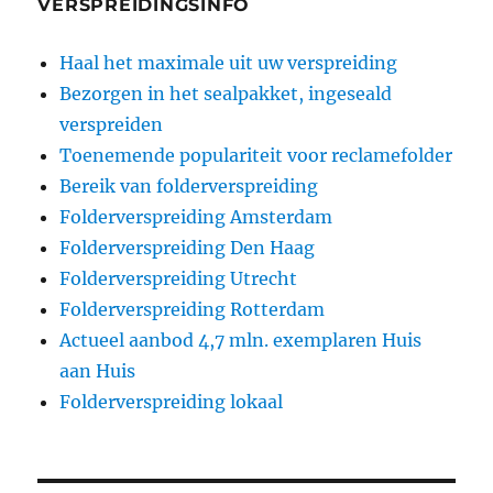
VERSPREIDINGSINFO
Haal het maximale uit uw verspreiding
Bezorgen in het sealpakket, ingeseald
verspreiden
Toenemende populariteit voor reclamefolder
Bereik van folderverspreiding
Folderverspreiding Amsterdam
Folderverspreiding Den Haag
Folderverspreiding Utrecht
Folderverspreiding Rotterdam
Actueel aanbod 4,7 mln. exemplaren Huis
aan Huis
Folderverspreiding lokaal