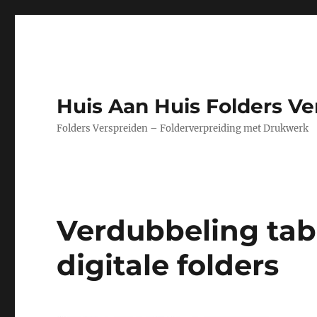
Huis Aan Huis Folders Ve
Folders Verspreiden – Folderverpreiding met Drukwerk
Verdubbeling tab
digitale folders