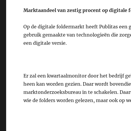
Marktaandeel van zestig procent op digitale 
Op de digitale foldermarkt heeft Publitas een
gebruik gemaakte van technologieën die zorge
een digitale versie.
Er zal een kwartaalmonitor door het bedrijf g
heen kan worden gezien. Daar wordt bovendi
marktonderzoeksbureau in te schakelen. Daaru
wie de folders worden gelezen, maar ook op w