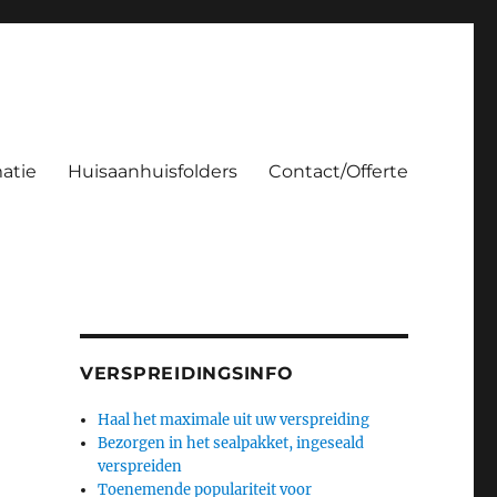
atie
Huisaanhuisfolders
Contact/Offerte
VERSPREIDINGSINFO
Haal het maximale uit uw verspreiding
Bezorgen in het sealpakket, ingeseald
verspreiden
Toenemende populariteit voor