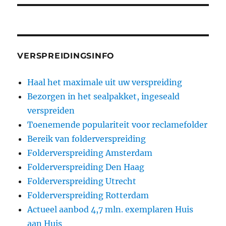
VERSPREIDINGSINFO
Haal het maximale uit uw verspreiding
Bezorgen in het sealpakket, ingeseald
verspreiden
Toenemende populariteit voor reclamefolder
Bereik van folderverspreiding
Folderverspreiding Amsterdam
Folderverspreiding Den Haag
Folderverspreiding Utrecht
Folderverspreiding Rotterdam
Actueel aanbod 4,7 mln. exemplaren Huis
aan Huis