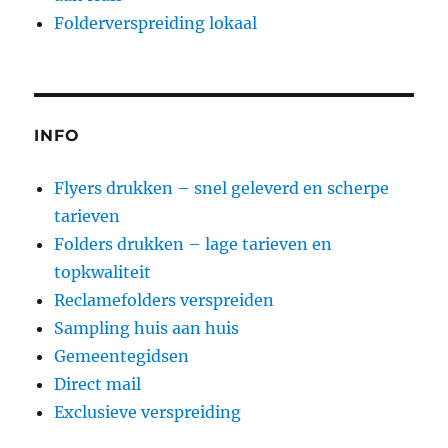
Folderverspreiding lokaal
INFO
Flyers drukken – snel geleverd en scherpe
tarieven
Folders drukken – lage tarieven en
topkwaliteit
Reclamefolders verspreiden
Sampling huis aan huis
Gemeentegidsen
Direct mail
Exclusieve verspreiding