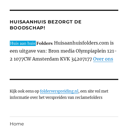
HUISAANHUIS BEZORGT DE
BOODSCHAP!
Huisaanhuisfolders.com is
een uitgave van: Bron media Olympiaplein 121-
2 1077CW Amsterdam KVK 34207177
Over ons
Kijk ook eens op
folderverspreiding.nl
, een site vol met
informatie over het verspreiden van reclamefolders
Home