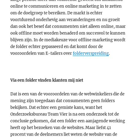
online te communiceren en online marketing in te zetten
om de doelgroep te bereiken. De markt is echter
voortdurend onderhevig aan veranderingen en nu groeit
dan ook het besef dat consumenten niet alleen online, maar
ook offline moet worden benaderd om succesvol te kunnen
blijven zijn. In de mediakeuze voor offline marketing wordt
de folder echter gepasseerd en dat komt door de
vooroordelen van E-tailers over
folderverspreiding
.
Via een folder vinden klanten mij niet
Dat is een van de vooroordelen van de webwinkeliers die de
mening zijn toegedaan dat consumenten geen folders
bekijken. Dat echter een gemiste kans, want het
Onderzoeksbureau Team Vier is na een onderzoek tot de
conclusie gekomen, dat een folder een aanjagende werking
heeft op het bezoeken van de websites. Maar liefst 41
procent van de deelnemers liet weten de website van de