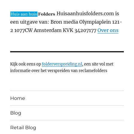
Huisaanhuisfolders.com is
een uitgave van: Bron media Olympiaplein 121-
2 1077CW Amsterdam KVK 34207177
Over ons
Kijk ook eens op
folderverspreiding.nl
, een site vol met
informatie over het verspreiden van reclamefolders
Home
Blog
Retail Blog