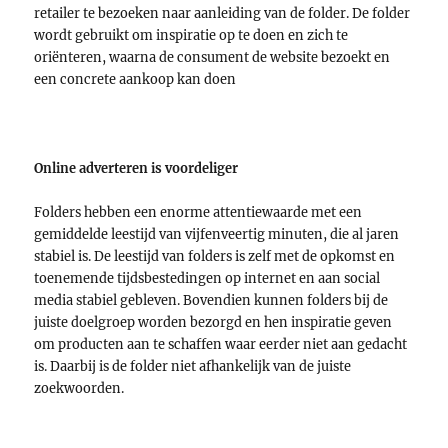
retailer te bezoeken naar aanleiding van de folder. De folder
wordt gebruikt om inspiratie op te doen en zich te
oriënteren, waarna de consument de website bezoekt en
een concrete aankoop kan doen
Online adverteren is voordeliger
Folders hebben een enorme attentiewaarde met een
gemiddelde leestijd van vijfenveertig minuten, die al jaren
stabiel is. De leestijd van folders is zelf met de opkomst en
toenemende tijdsbestedingen op internet en aan social
media stabiel gebleven. Bovendien kunnen folders bij de
juiste doelgroep worden bezorgd en hen inspiratie geven
om producten aan te schaffen waar eerder niet aan gedacht
is. Daarbij is de folder niet afhankelijk van de juiste
zoekwoorden.