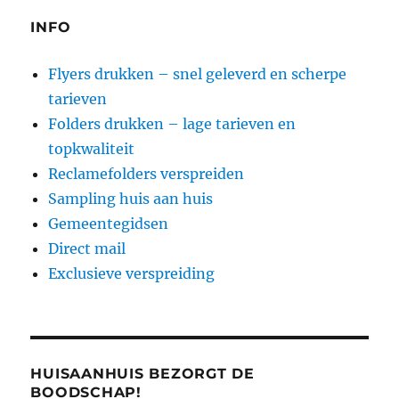
INFO
Flyers drukken – snel geleverd en scherpe
tarieven
Folders drukken – lage tarieven en
topkwaliteit
Reclamefolders verspreiden
Sampling huis aan huis
Gemeentegidsen
Direct mail
Exclusieve verspreiding
HUISAANHUIS BEZORGT DE
BOODSCHAP!