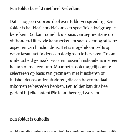
Een folder bereikt niet heel Nederland
Dat is nog een vooroordeel over folderverspreiding. Een
folder is het ideale middel om een specifieke doelgroep te
bereiken. Dat kan namelijk op basis van segmentatie op
vijfhonderd life style kenmerken en socio-demografische
aspecten van huishoudens. Het is mogelijk om zelfs op
wijkniveau met folders een doelgroep te bereiken. Er kan
onderscheid gemaakt worden tussen huishoudens met een
balkon of met een tuin. Maar het is ook mogelijk om te
selecteren op basis van gezinnen met huisdieren of
huishoudens zonder kinderen, die een bovenmodaal
inkomen te besteden hebben. Een folder kan dus heel
gericht bij elke potentiële klant bezorgd worden.
Een folder is oubollig