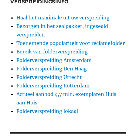
VERSPREIDINGSINFO
Haal het maximale uit uw verspreiding
Bezorgen in het sealpakket, ingeseald
verspreiden
Toenemende populariteit voor reclamefolder
Bereik van folderverspreiding
Folderverspreiding Amsterdam
Folderverspreiding Den Haag
Folderverspreiding Utrecht
Folderverspreiding Rotterdam
Actueel aanbod 4,7 mln. exemplaren Huis
aan Huis
Folderverspreiding lokaal