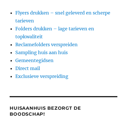
Flyers drukken – snel geleverd en scherpe
tarieven
Folders drukken – lage tarieven en
topkwaliteit
Reclamefolders verspreiden
Sampling huis aan huis
Gemeentegidsen
Direct mail
Exclusieve verspreiding
HUISAANHUIS BEZORGT DE
BOODSCHAP!