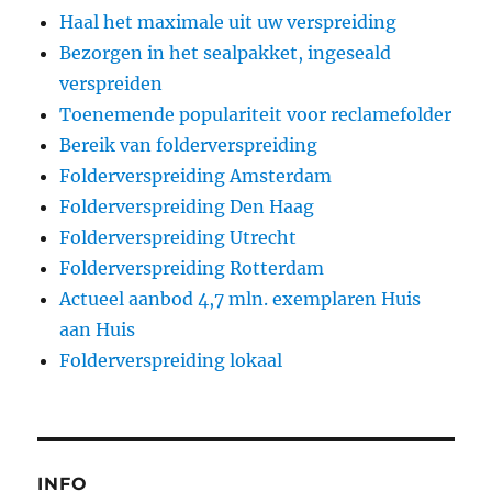
Haal het maximale uit uw verspreiding
Bezorgen in het sealpakket, ingeseald
verspreiden
Toenemende populariteit voor reclamefolder
Bereik van folderverspreiding
Folderverspreiding Amsterdam
Folderverspreiding Den Haag
Folderverspreiding Utrecht
Folderverspreiding Rotterdam
Actueel aanbod 4,7 mln. exemplaren Huis
aan Huis
Folderverspreiding lokaal
INFO