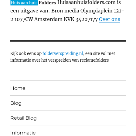
Huisaanhuisfolders.com is
een uitgave van: Bron media Olympiaplein 121-
2 1077CW Amsterdam KVK 34207177
Over ons
Kijk ook eens op
folderverspreiding.nl
, een site vol met
informatie over het verspreiden van reclamefolders
Home
Blog
Retail Blog
Informatie