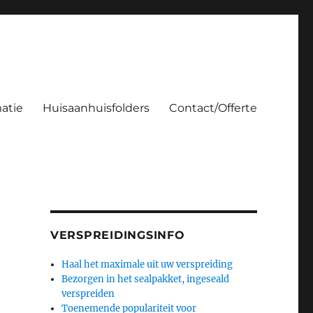
atie
Huisaanhuisfolders
Contact/Offerte
VERSPREIDINGSINFO
Haal het maximale uit uw verspreiding
Bezorgen in het sealpakket, ingeseald
verspreiden
Toenemende populariteit voor