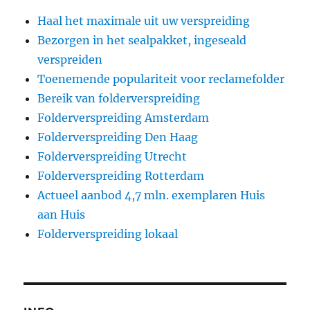
Haal het maximale uit uw verspreiding
Bezorgen in het sealpakket, ingeseald
verspreiden
Toenemende populariteit voor reclamefolder
Bereik van folderverspreiding
Folderverspreiding Amsterdam
Folderverspreiding Den Haag
Folderverspreiding Utrecht
Folderverspreiding Rotterdam
Actueel aanbod 4,7 mln. exemplaren Huis
aan Huis
Folderverspreiding lokaal