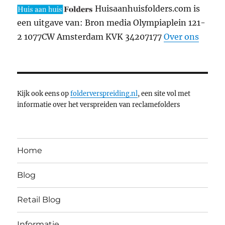
Huisaanhuisfolders.com is
een uitgave van: Bron media Olympiaplein 121-
2 1077CW Amsterdam KVK 34207177
Over ons
Kijk ook eens op
folderverspreiding.nl
, een site vol met
informatie over het verspreiden van reclamefolders
Home
Blog
Retail Blog
Informatie