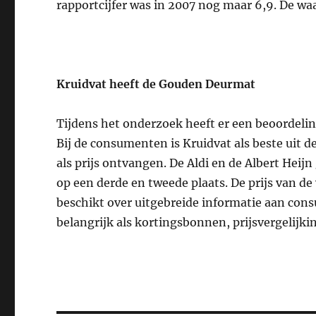
rapportcijfer was in 2007 nog maar 6,9. De waa
Kruidvat heeft de Gouden Deurmat
Tijdens het onderzoek heeft er een beoordelin
Bij de consumenten is Kruidvat als beste uit
als prijs ontvangen. De Aldi en de Albert Heijn
op een derde en tweede plaats. De prijs van de 
beschikt over uitgebreide informatie aan co
belangrijk als kortingsbonnen, prijsvergelijk