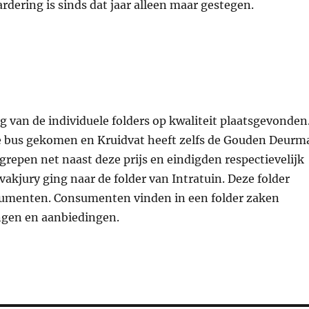
rdering is sinds dat jaar alleen maar gestegen.
g van de individuele folders op kwaliteit plaatsgevonden
 de bus gekomen en Kruidvat heeft zelfs de Gouden Deurm
 grepen net naast deze prijs en eindigden respectievelijk
vakjury ging naar de folder van Intratuin. Deze folder
nsumenten. Consumenten vinden in een folder zaken
ingen en aanbiedingen.