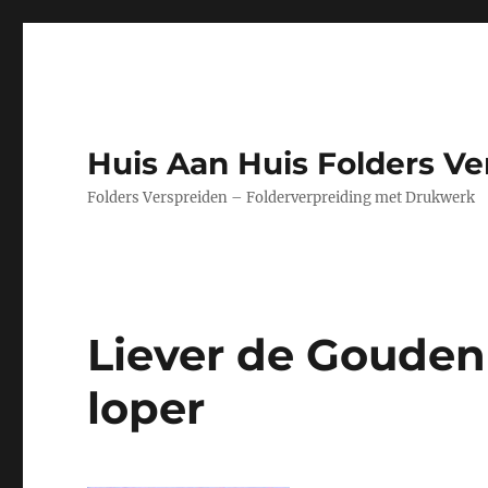
Huis Aan Huis Folders Ve
Folders Verspreiden – Folderverpreiding met Drukwerk
Liever de Gouden
loper