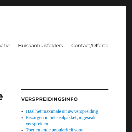
atie
Huisaanhuisfolders
Contact/Offerte
e
VERSPREIDINGSINFO
Haal het maximale uit uw verspreiding
Bezorgen in het sealpakket, ingeseald
verspreiden
Toenemende populariteit voor