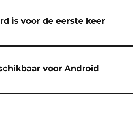
d is voor de eerste keer
schikbaar voor Android