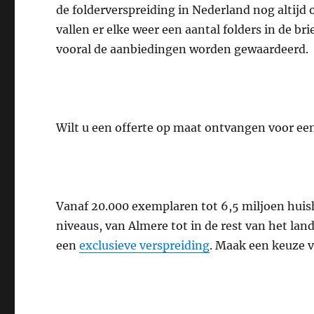
de folderverspreiding in Nederland nog altijd
vallen er elke weer een aantal folders in de b
vooral de aanbiedingen worden gewaardeerd.
Wilt u een offerte op maat ontvangen voor een
Vanaf 20.000 exemplaren tot 6,5 miljoen huis
niveaus, van Almere tot in de rest van het la
een
exclusieve verspreiding
. Maak een keuze 