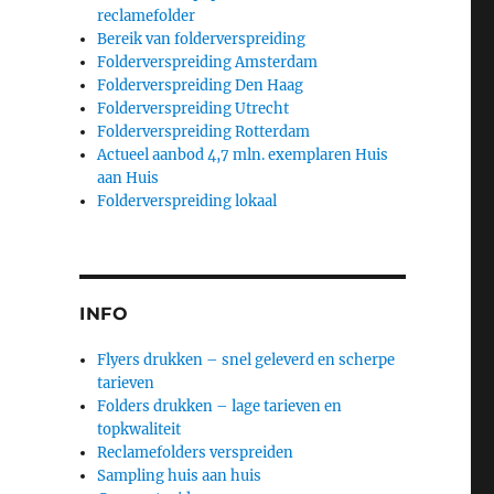
reclamefolder
Bereik van folderverspreiding
Folderverspreiding Amsterdam
Folderverspreiding Den Haag
Folderverspreiding Utrecht
Folderverspreiding Rotterdam
Actueel aanbod 4,7 mln. exemplaren Huis
aan Huis
Folderverspreiding lokaal
INFO
Flyers drukken – snel geleverd en scherpe
tarieven
Folders drukken – lage tarieven en
topkwaliteit
Reclamefolders verspreiden
Sampling huis aan huis