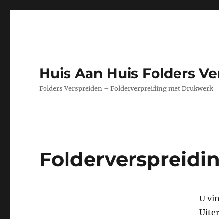
Huis Aan Huis Folders Ve
Folders Verspreiden – Folderverpreiding met Drukwerk
Folderverspreidi
U vi
Uiter