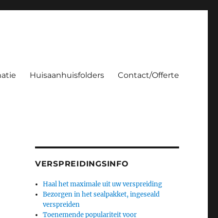
atie
Huisaanhuisfolders
Contact/Offerte
VERSPREIDINGSINFO
Haal het maximale uit uw verspreiding
Bezorgen in het sealpakket, ingeseald
verspreiden
s
Toenemende populariteit voor